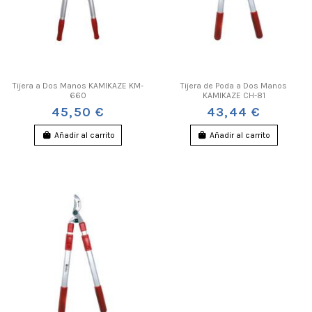
Tijera a Dos Manos KAMIKAZE KM-
Tijera de Poda a Dos Manos
660
KAMIKAZE CH-81
45,50 €
43,44 €
Añadir al carrito
Añadir al carrito