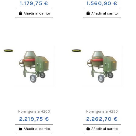
1.179,75 €
1.560,90 €
Añadir al carrito
Añadir al carrito
Hormigonera H200
Hormigonera H250
2.219,75 €
2.262,70 €
Añadir al carrito
Añadir al carrito