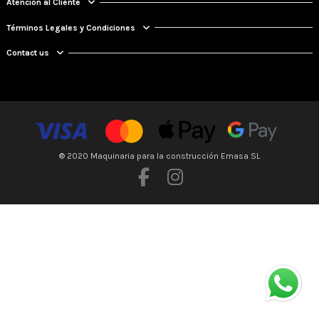
Atención al Cliente
Términos Legales y Condiciones
Contact us
® 2020 Maquinaria para la construcción Emasa SL