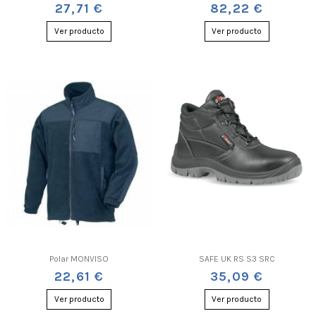
27,71 €
82,22 €
Ver producto
Ver producto
Polar MONVISO
SAFE UK RS S3 SRC
22,61 €
35,09 €
Ver producto
Ver producto