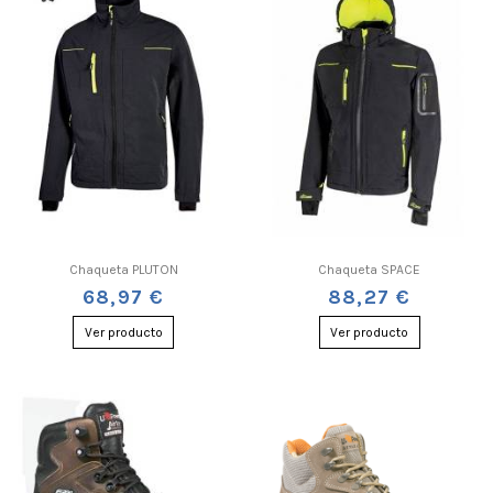
Chaqueta PLUTON
Chaqueta SPACE
68,97 €
88,27 €
Ver producto
Ver producto