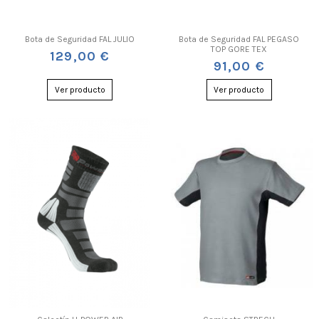
Bota de Seguridad FAL JULIO
Bota de Seguridad FAL PEGASO
TOP GORE TEX
129,00 €
91,00 €
Ver producto
Ver producto