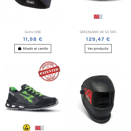
Gorro ONE
GREENLAND UK S3 SRC
11,98 €
129,47 €
Añadir al carrito
Ver producto