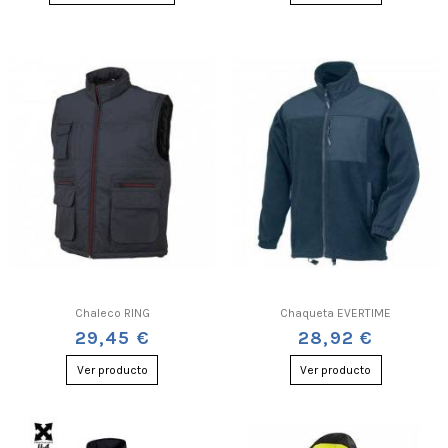
Chaleco RING
Chaqueta EVERTIME
29,45 €
28,92 €
Ver producto
Ver producto