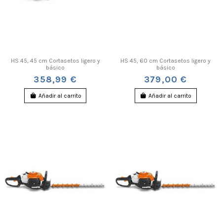
HS 45, 45 cm Cortasetos ligero y
HS 45, 60 cm Cortasetos ligero y
básico
básico
358,99 €
379,00 €
Añadir al carrito
Añadir al carrito