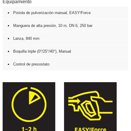
Equipamiento
Pistola de pulverización manual,
EASY!Force
Manguera de alta presión, 10 m, DN 6, 250 bar
Lanza, 840 mm
Boquilla triple (0°/25°/40°), Manual
Control de presostato