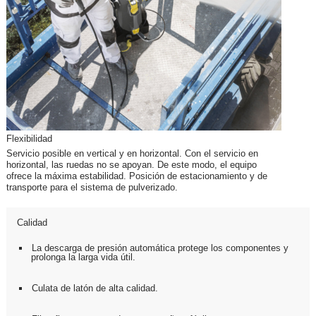
Flexibilidad
Servicio posible en vertical y en horizontal. Con el servicio en
horizontal, las ruedas no se apoyan. De este modo, el equipo
ofrece la máxima estabilidad. Posición de estacionamiento y de
transporte para el sistema de pulverizado.
Calidad
La descarga de presión automática protege los componentes y
prolonga la larga vida útil.
Culata de latón de alta calidad.