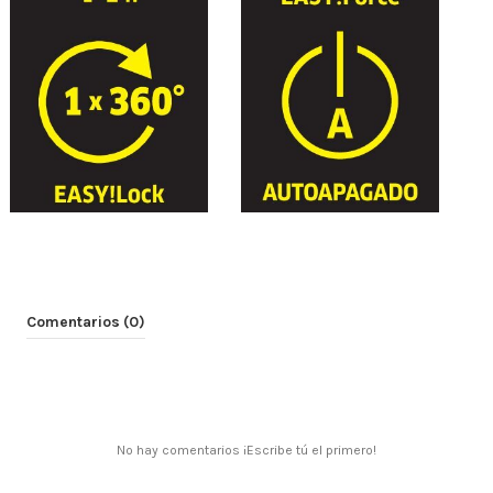
Comentarios (0)
No hay comentarios ¡Escribe tú el primero!