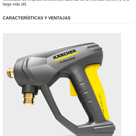
larga vida útil.
CARACTERÍSTICAS Y VENTAJAS