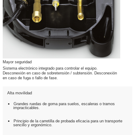
Mayor seguridad
Sistema electrónico integrado para controlar el equipo.
Desconexión en caso de sobretensión / subtensión. Desconexión
en caso de fuga o fallo de fase.
Alta movilidad
Grandes ruedas de goma para suelos, escaleras o tramos
impracticables.
Principio de la carretilla de probada eficacia para un transporte
sencillo y ergonómico.