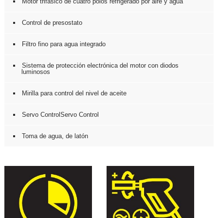
Motor trifásico de cuatro polos refrigerado por aire y agua
Control de presostato
Filtro fino para agua integrado
Sistema de protección electrónica del motor con diodos
luminosos
Mirilla para control del nivel de aceite
Servo ControlServo Control
Toma de agua, de latón