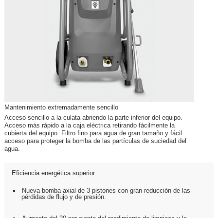
Mantenimiento extremadamente sencillo
Acceso sencillo a la culata abriendo la parte inferior del equipo.
Acceso más rápido a la caja eléctrica retirando fácilmente la
cubierta del equipo. Filtro fino para agua de gran tamaño y fácil
acceso para proteger la bomba de las partículas de suciedad del
agua.
Eficiencia energética superior
Nueva bomba axial de 3 pistones con gran reducción de las
pérdidas de flujo y de presión.