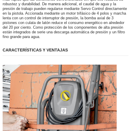
robustez y durabilidad. De manera adicional, el caudal de agua y la
presión de trabajo pueden regularse mediante Servo Control directamente
en la pistola. Accionada mediante un motor trifásico de 4 polos y marcha
lenta con un control de interruptor de presión, la bomba axial de 3
pistones con culata de latón reduce el consumo energético en alrededor
del 20 por ciento. Como protección de los componentes de alta presión
están integrados de serie una descarga automática de presión y un filtro
fino grande para agua.
CARACTERÍSTICAS Y VENTAJAS