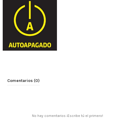
Comentarios (0)
No hay comentarios ¡Escribe tú el primero!