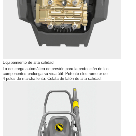
Equipamiento de alta calidad
La descarga automática de presión para la protección de los
componentes prolonga su vida útil. Potente electromotor de
4 polos de marcha lenta. Culata de latón de alta calidad.