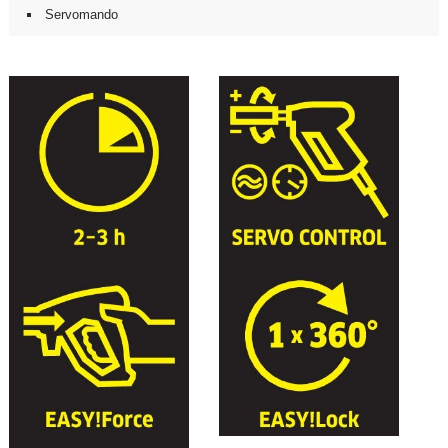
Servomando