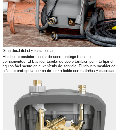
Gran durabilidad y resistencia
El robusto bastidor tubular de acero protege todos los
componentes. El bastidor tubular de acero también permite fijar el
equipo fácilmente en el vehículo de servicio. El robusto bastidor de
plástico protege la bomba de forma fiable contra daños y suciedad.